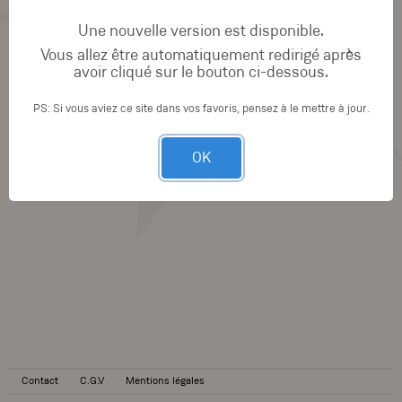
Une nouvelle version est disponible.
Vous allez être automatiquement redirigé après
avoir cliqué sur le bouton ci-dessous.
PS: Si vous aviez ce site dans vos favoris, pensez à le mettre à jour.
OK
Contact
C.G.V
Mentions légales