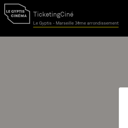
TicketingCiné
Le Gyptis - Marseille 3ème arrondissement