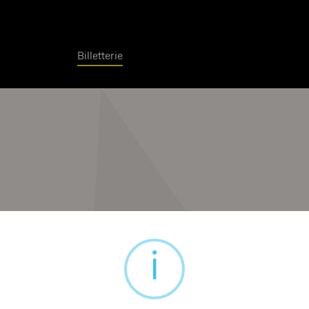
Billetterie