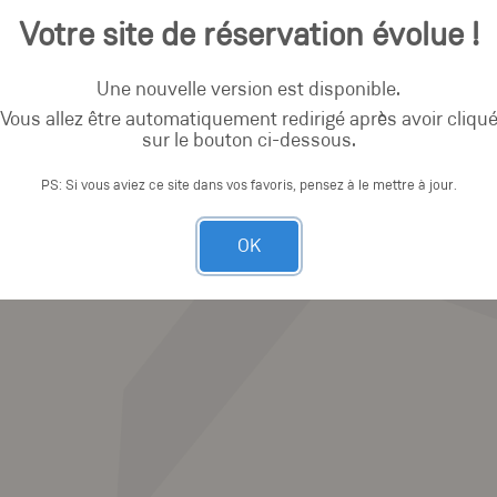
Votre site de réservation évolue !
Une nouvelle version est disponible.
Vous allez être automatiquement redirigé après avoir cliqu
sur le bouton ci-dessous.
PS: Si vous aviez ce site dans vos favoris, pensez à le mettre à jour.
OK