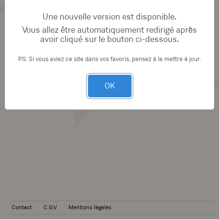
Une nouvelle version est disponible.
Vous allez être automatiquement redirigé après
avoir cliqué sur le bouton ci-dessous.
PS: Si vous aviez ce site dans vos favoris, pensez à le mettre à jour.
OK
Contact
C.G.V
Mentions légales