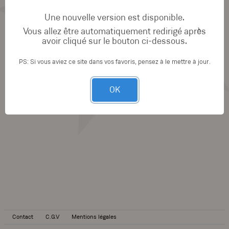
Une nouvelle version est disponible.
Vous allez être automatiquement redirigé après
avoir cliqué sur le bouton ci-dessous.
PS: Si vous aviez ce site dans vos favoris, pensez à le mettre à jour.
OK
Contact
C.G.V
Mentions légales