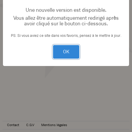
Une nouvelle version est disponible.
Vous allez être automatiquement redirigé après
avoir cliqué sur le bouton ci-dessous.
PS: Si vous aviez ce site dans vos favoris, pensez à le mettre à jour.
OK
Contact
C.G.V
Mentions légales