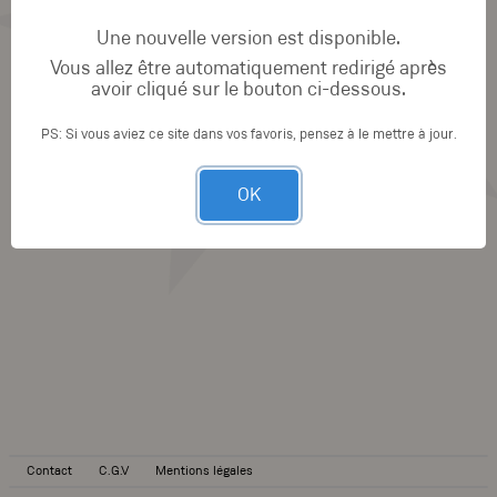
Une nouvelle version est disponible.
Vous allez être automatiquement redirigé après
avoir cliqué sur le bouton ci-dessous.
PS: Si vous aviez ce site dans vos favoris, pensez à le mettre à jour.
OK
Contact
C.G.V
Mentions légales