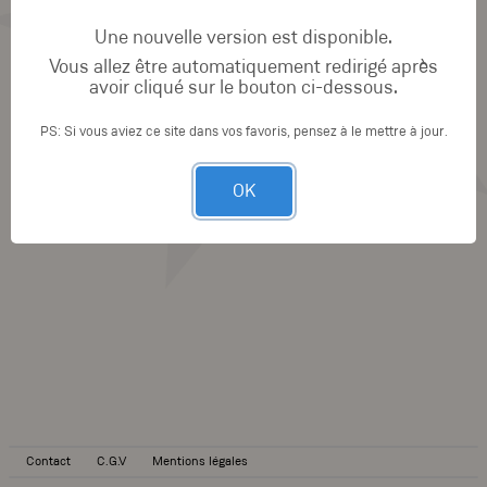
Une nouvelle version est disponible.
Vous allez être automatiquement redirigé après
avoir cliqué sur le bouton ci-dessous.
PS: Si vous aviez ce site dans vos favoris, pensez à le mettre à jour.
OK
Contact
C.G.V
Mentions légales