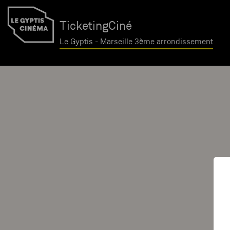
TicketingCiné
Le Gyptis - Marseille 3ème arrondissement