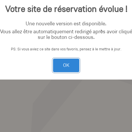
Votre site de réservation évolue !
Une nouvelle version est disponible.
Vous allez être automatiquement redirigé après avoir cliqu
sur le bouton ci-dessous.
PS: Si vous aviez ce site dans vos favoris, pensez à le mettre à jour.
OK