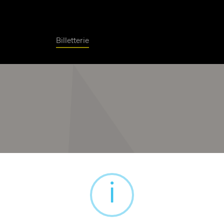
Billetterie