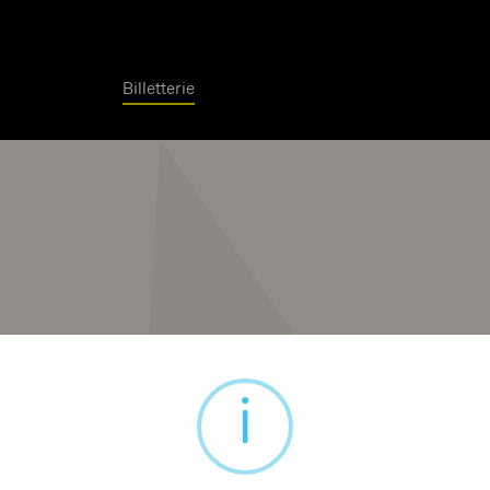
Billetterie