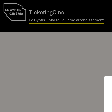
TicketingCiné
Le Gyptis - Marseille 3ème arrondissement