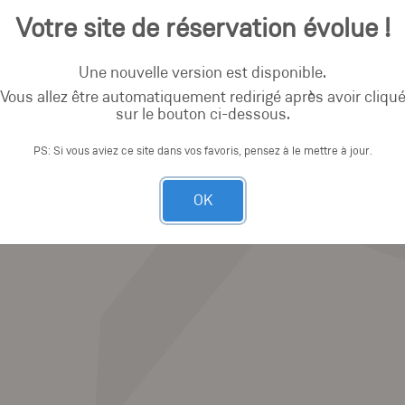
Votre site de réservation évolue !
Une nouvelle version est disponible.
Vous allez être automatiquement redirigé après avoir cliqu
sur le bouton ci-dessous.
PS: Si vous aviez ce site dans vos favoris, pensez à le mettre à jour.
OK