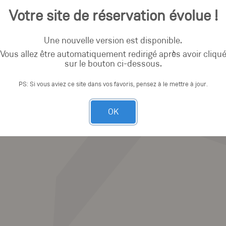
Votre site de réservation évolue !
Une nouvelle version est disponible.
Vous allez être automatiquement redirigé après avoir cliqu
sur le bouton ci-dessous.
PS: Si vous aviez ce site dans vos favoris, pensez à le mettre à jour.
OK