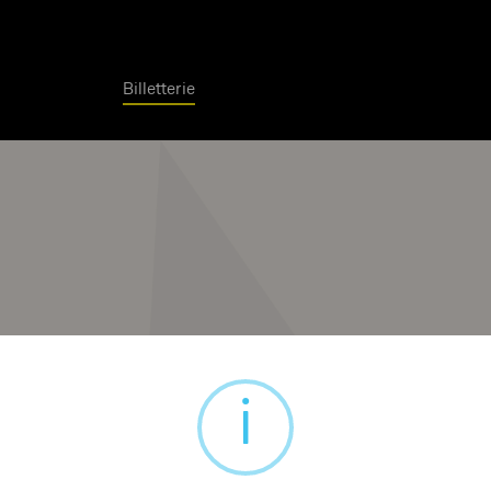
Billetterie