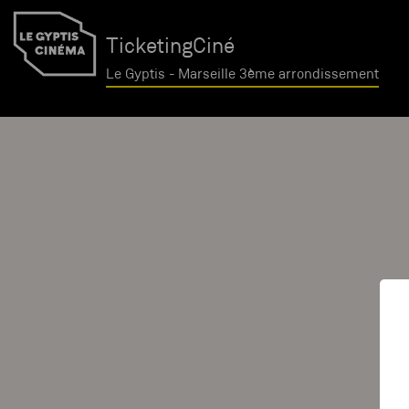
TicketingCiné
Le Gyptis - Marseille 3ème arrondissement