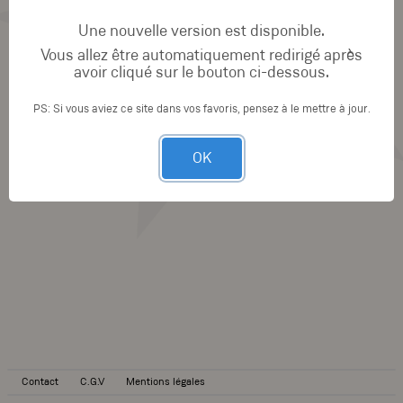
Une nouvelle version est disponible.
Vous allez être automatiquement redirigé après
avoir cliqué sur le bouton ci-dessous.
PS: Si vous aviez ce site dans vos favoris, pensez à le mettre à jour.
OK
Contact
C.G.V
Mentions légales