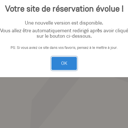
Votre site de réservation évolue !
Une nouvelle version est disponible.
Vous allez être automatiquement redirigé après avoir cliqu
sur le bouton ci-dessous.
PS: Si vous aviez ce site dans vos favoris, pensez à le mettre à jour.
OK