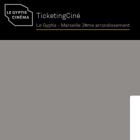
TicketingCiné
Le Gyptis - Marseille 3ème arrondissement