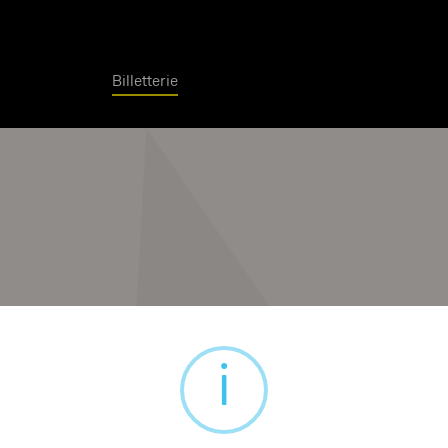
Billetterie