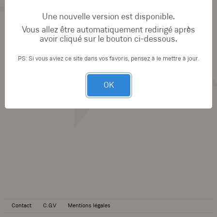
Une nouvelle version est disponible.
Vous allez être automatiquement redirigé après
avoir cliqué sur le bouton ci-dessous.
PS: Si vous aviez ce site dans vos favoris, pensez à le mettre à jour.
OK
Contact
C.G.V
Mentions légales