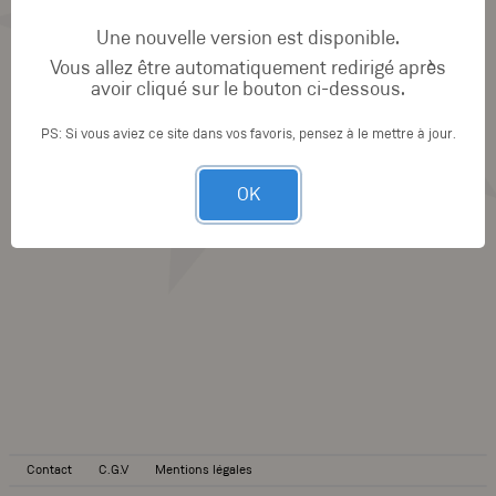
Une nouvelle version est disponible.
Vous allez être automatiquement redirigé après
avoir cliqué sur le bouton ci-dessous.
PS: Si vous aviez ce site dans vos favoris, pensez à le mettre à jour.
OK
Contact
C.G.V
Mentions légales