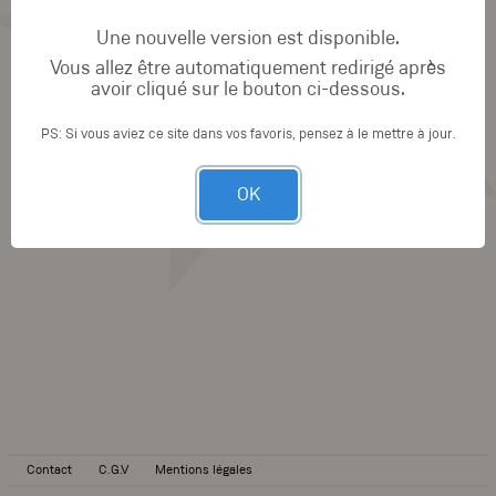
Une nouvelle version est disponible.
Vous allez être automatiquement redirigé après
avoir cliqué sur le bouton ci-dessous.
PS: Si vous aviez ce site dans vos favoris, pensez à le mettre à jour.
OK
Contact
C.G.V
Mentions légales