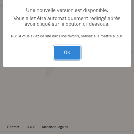
Une nouvelle version est disponible.
Vous allez être automatiquement redirigé après
avoir cliqué sur le bouton ci-dessous.
PS: Si vous aviez ce site dans vos favoris, pensez à le mettre à jour.
OK
Contact
C.G.V
Mentions légales