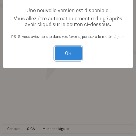
Une nouvelle version est disponible.
Vous allez être automatiquement redirigé après
avoir cliqué sur le bouton ci-dessous.
PS: Si vous aviez ce site dans vos favoris, pensez à le mettre à jour.
OK
Contact
C.G.V
Mentions légales