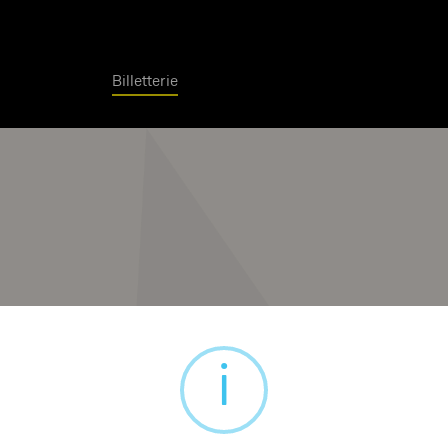
Billetterie