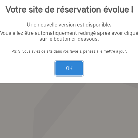
Votre site de réservation évolue !
Une nouvelle version est disponible.
Vous allez être automatiquement redirigé après avoir cliqu
sur le bouton ci-dessous.
PS: Si vous aviez ce site dans vos favoris, pensez à le mettre à jour.
OK