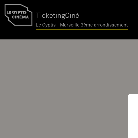
TicketingCiné
Le Gyptis - Marseille 3ème arrondissement