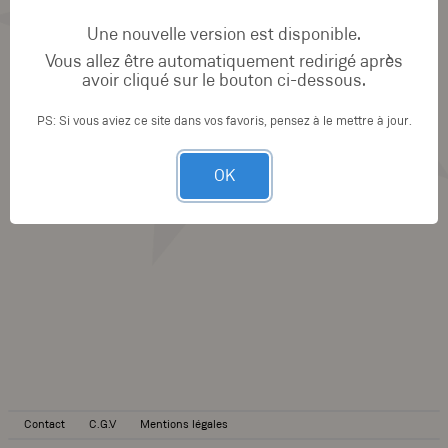
Une nouvelle version est disponible.
Vous allez être automatiquement redirigé après
avoir cliqué sur le bouton ci-dessous.
PS: Si vous aviez ce site dans vos favoris, pensez à le mettre à jour.
OK
Contact
C.G.V
Mentions légales