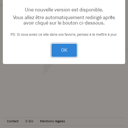
Une nouvelle version est disponible.
Vous allez être automatiquement redirigé après
avoir cliqué sur le bouton ci-dessous.
PS: Si vous aviez ce site dans vos favoris, pensez à le mettre à jour.
OK
Contact
C.G.V
Mentions légales