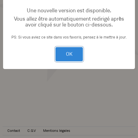
Une nouvelle version est disponible.
Vous allez être automatiquement redirigé après
avoir cliqué sur le bouton ci-dessous.
PS: Si vous aviez ce site dans vos favoris, pensez à le mettre à jour.
OK
Contact
C.G.V
Mentions légales