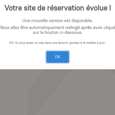
Votre site de réservation évolue !
Une nouvelle version est disponible.
Vous allez être automatiquement redirigé après avoir cliqu
sur le bouton ci-dessous.
PS: Si vous aviez ce site dans vos favoris, pensez à le mettre à jour.
OK