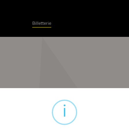
Billetterie