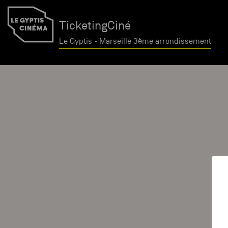
TicketingCiné
Le Gyptis - Marseille 3ème arrondissement