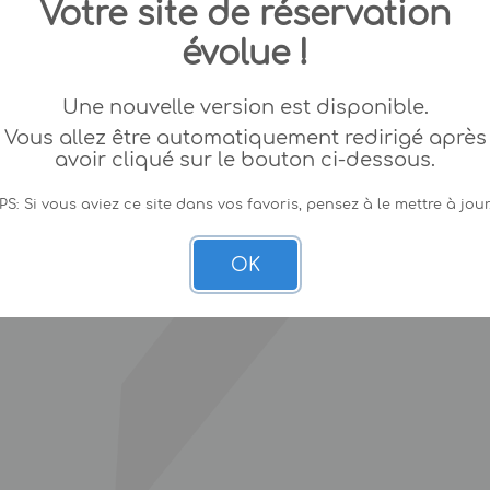
Votre site de réservation
évolue !
Une nouvelle version est disponible.
Vous allez être automatiquement redirigé après
avoir cliqué sur le bouton ci-dessous.
PS: Si vous aviez ce site dans vos favoris, pensez à le mettre à jour
OK