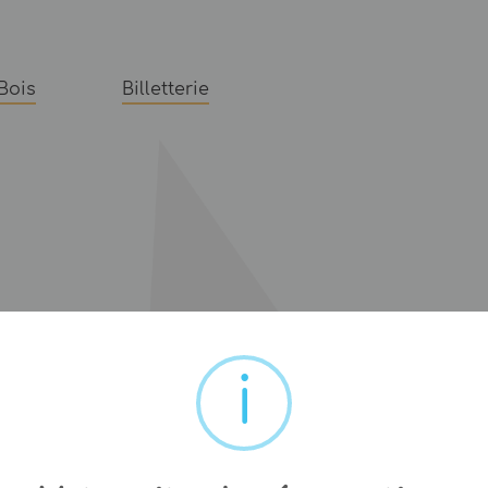
Bois
Billetterie