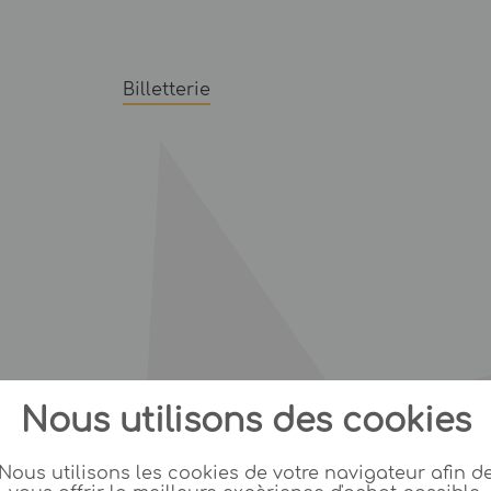
Billetterie
Nous utilisons des cookies
Nous utilisons les cookies de votre navigateur afin d