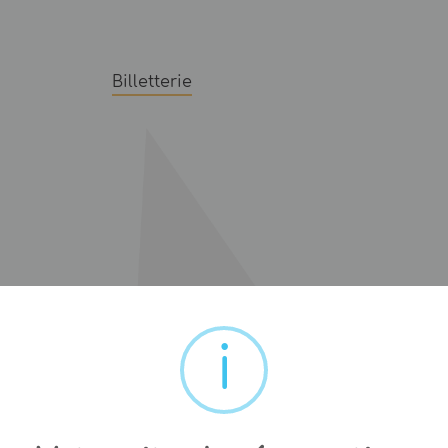
Billetterie