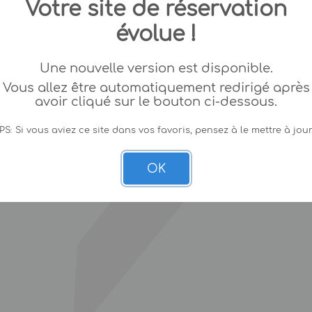
Votre site de réservation
évolue !
Une nouvelle version est disponible.
Vous allez être automatiquement redirigé après
avoir cliqué sur le bouton ci-dessous.
PS: Si vous aviez ce site dans vos favoris, pensez à le mettre à jour
OK