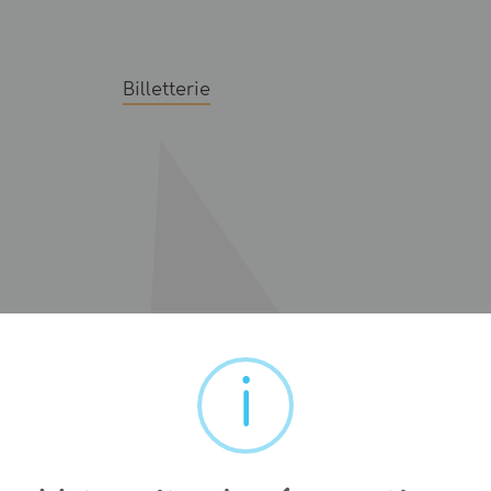
Billetterie