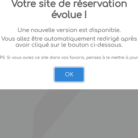
Votre site de réservation
évolue !
Une nouvelle version est disponible.
Vous allez être automatiquement redirigé après
avoir cliqué sur le bouton ci-dessous.
PS: Si vous aviez ce site dans vos favoris, pensez à le mettre à jour
OK