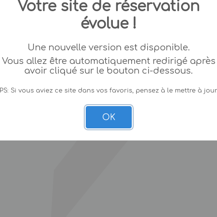
Votre site de réservation
évolue !
Une nouvelle version est disponible.
Vous allez être automatiquement redirigé après
avoir cliqué sur le bouton ci-dessous.
PS: Si vous aviez ce site dans vos favoris, pensez à le mettre à jour
OK