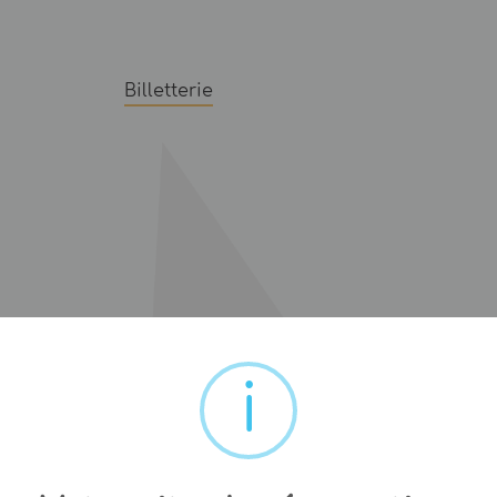
Billetterie