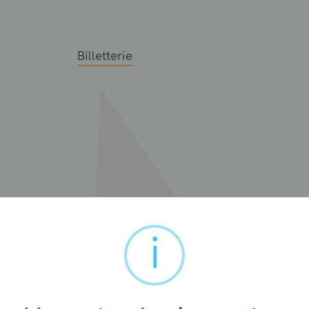
Billetterie