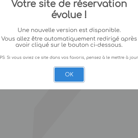
Votre site de réservation
évolue !
Une nouvelle version est disponible.
Vous allez être automatiquement redirigé après
avoir cliqué sur le bouton ci-dessous.
PS: Si vous aviez ce site dans vos favoris, pensez à le mettre à jour
OK